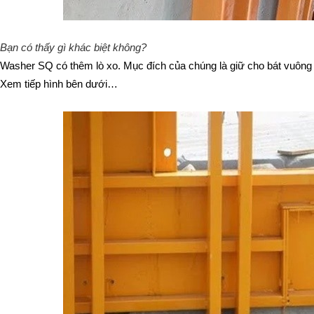
Bạn có thấy gì khác biệt không?
Washer SQ có thêm lò xo. Mục đích của chúng là giữ cho bát vuông d
Xem tiếp hình bên dưới…