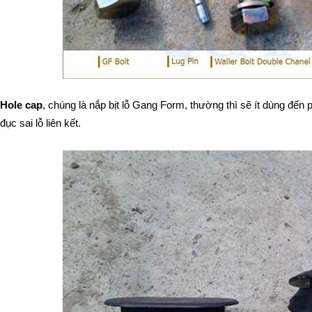
Hole cap
, chúng là nắp bịt lỗ Gang Form, thường thì sẽ ít dùng đến
đục sai lỗ liên kết. 