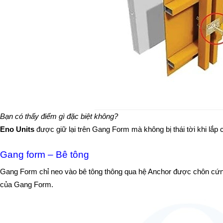
Bạn có thấy điểm gì đặc biệt không?
Eno Units
 được giữ lại trên Gang Form mà không bị thái tời khi lắp c
Gang form – Bê tông
Gang Form chỉ neo vào bê tông thông qua hệ Anchor được chôn cứng 
của Gang Form.