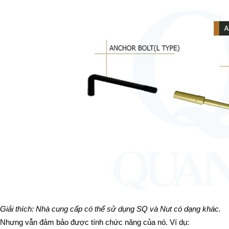
Giải thích: Nhà cung cấp có thể sử dụng SQ và Nut có dạng khác. 
Nhưng vẫn đảm bảo được tính chức năng của nó. Ví dụ: