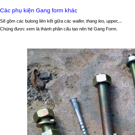
Các phụ kiện Gang form khác
Sẽ gồm các bulong liên kết giữa các 
waller, thang leo, upper,...
Chúng được xem là thành phần cấu tạo nên hệ Gang Form.