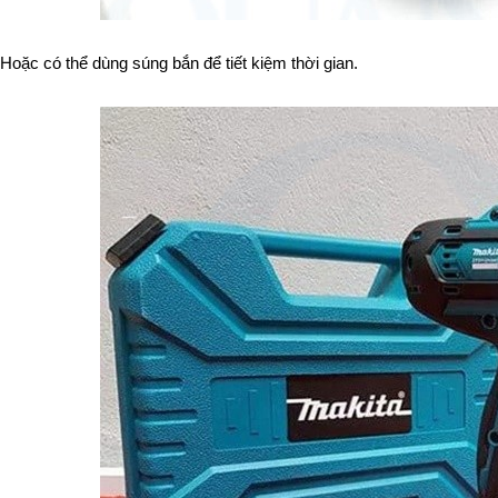
Hoặc có thể dùng súng bắn để tiết kiệm thời gian.